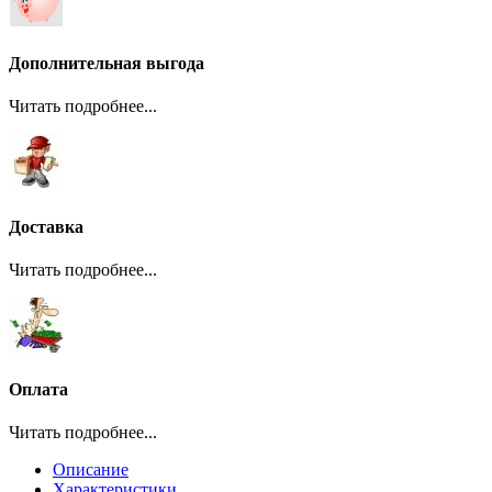
Дополнительная выгода
Читать подробнее...
Доставка
Читать подробнее...
Оплата
Читать подробнее...
Описание
Характеристики