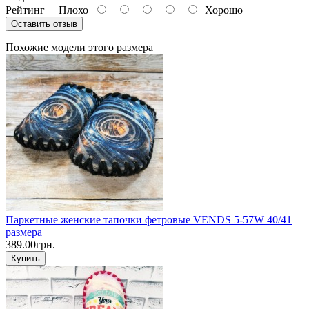
Рейтинг
Плохо
Хорошо
Оставить отзыв
Похожие модели этого размера
Паркетные женские тапочки фетровые VENDS 5-57W 40/41
размера
389.00грн.
Купить