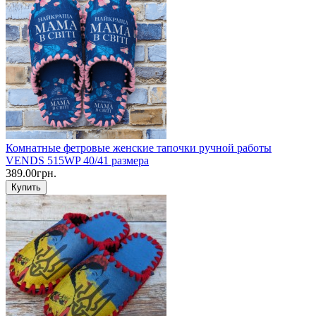
Комнатные фетровые женские тапочки ручной работы
VENDS 515WP 40/41 размера
389.00грн.
Купить