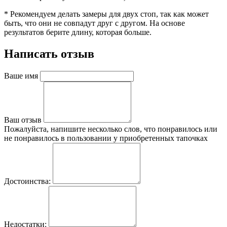
* Рекомендуем делать замеры для двух стоп, так как может
быть, что они не совпадут друг с другом. На основе
результатов берите длину, которая больше.
Написать отзыв
Ваше имя
Ваш отзыв
Пожалуйста, напишите несколько слов, что понравилось или
не понравилось в пользовании у приобретенных тапочках
Достоинства:
Недостатки: