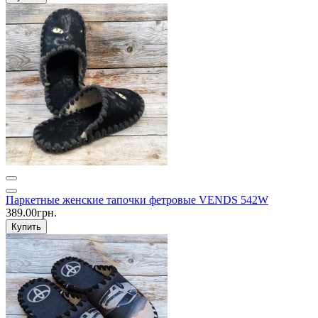
Паркетные женские тапочки фетровые VENDS 542W
389.00грн.
Купить