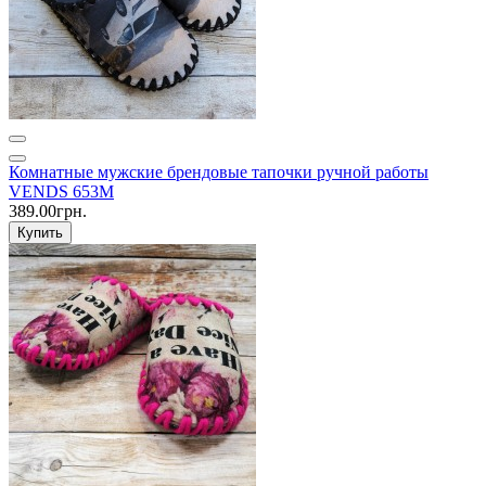
Комнатные мужские брендовые тапочки ручной работы
VENDS 653M
389.00грн.
Купить