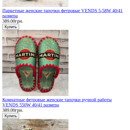
Паркетные женские тапочки фетровые VENDS 5-58W 40/41
размера
389.00грн.
Купить
Комнатные фетровые женские тапочки ручной работы
VENDS 550W 40/41 размера
389.00грн.
Купить