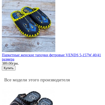
Паркетные женские тапочки фетровые VENDS 5-157W 40/41
размера
389.00грн.
Купить
Все модели этого производителя