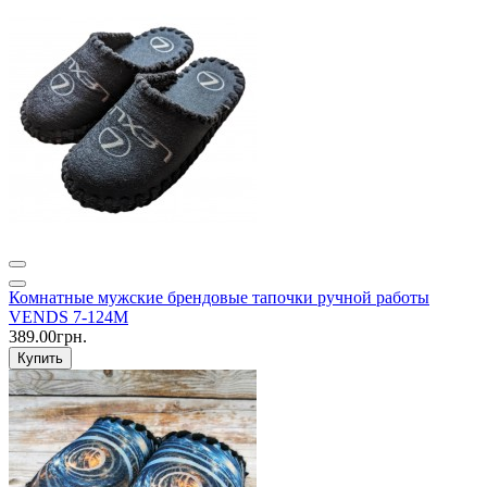
Комнатные мужские брендовые тапочки ручной работы
VENDS 7-124M
389.00грн.
Купить