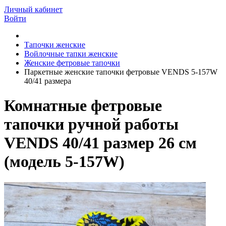
Личный кабинет
Войти
Тапочки женские
Войлочные тапки женские
Женские фетровые тапочки
Паркетные женские тапочки фетровые VENDS 5-157W
40/41 размера
Комнатные фетровые
тапочки ручной работы
VENDS 40/41 размер 26 см
(модель 5-157W)