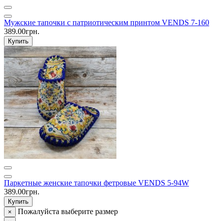
Мужские тапочки с патриотическим принтом VENDS 7-160
389.00грн.
Купить
Паркетные женские тапочки фетровые VENDS 5-94W
389.00грн.
Купить
Пожалуйста выберите размер
×