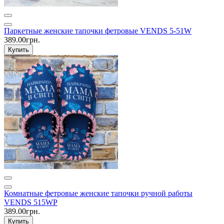
Паркетные женские тапочки фетровые VENDS 5-51W
389.00грн.
Купить
Комнатные фетровые женские тапочки ручной работы
VENDS 515WP
389.00грн.
Купить