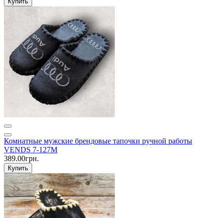
Купить
Комнатные мужские брендовые тапочки ручной работы
VENDS 7-127M
389.00грн.
Купить