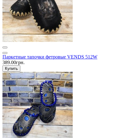
Паркетные тапочки фетровые VENDS 512W
389.00грн.
Купить