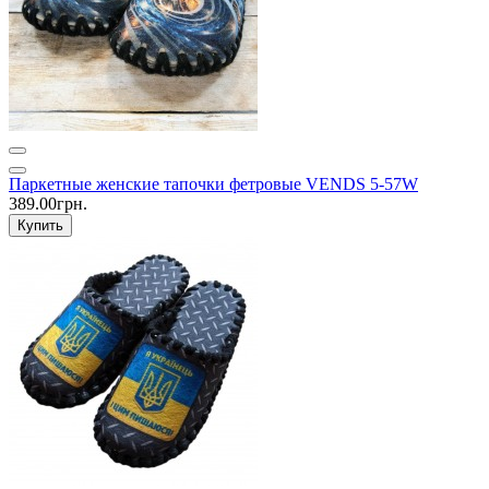
Паркетные женские тапочки фетровые VENDS 5-57W
389.00грн.
Купить