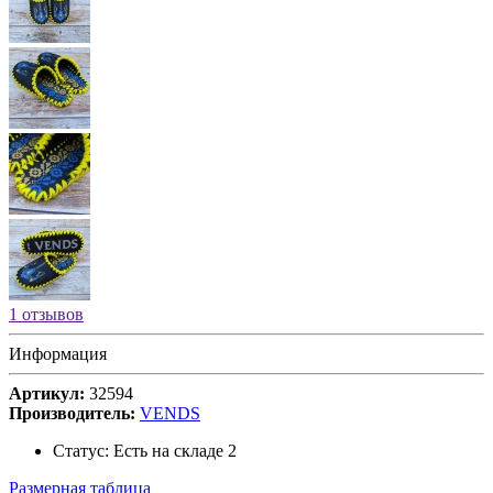
1 отзывов
Информация
Артикул:
32594
Производитель:
VENDS
Статус:
Есть на складе
2
Размерная таблица