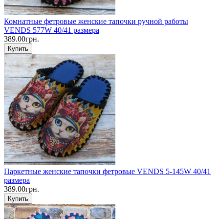
Комнатные фетровые женские тапочки ручной работы
VENDS 577W 40/41 размера
389.00грн.
Купить
Паркетные женские тапочки фетровые VENDS 5-145W 40/41
размера
389.00грн.
Купить