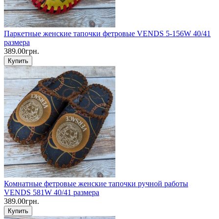
Паркетные женские тапочки фетровые VENDS 5-156W 40/41
размера
389.00грн.
Купить
Комнатные фетровые женские тапочки ручной работы
VENDS 581W 40/41 размера
389.00грн.
Купить