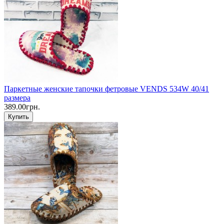
Паркетные женские тапочки фетровые VENDS 534W 40/41
размера
389.00грн.
Купить