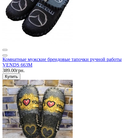
Комнатные мужские брендовые тапочки ручной работы
VENDS 663M
389.00грн.
Купить