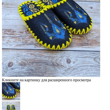
Кликните на картинку для расширенного просмотра