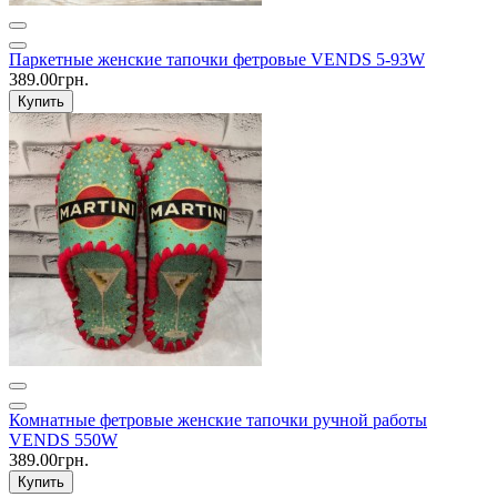
Паркетные женские тапочки фетровые VENDS 5-93W
389.00грн.
Купить
Комнатные фетровые женские тапочки ручной работы
VENDS 550W
389.00грн.
Купить