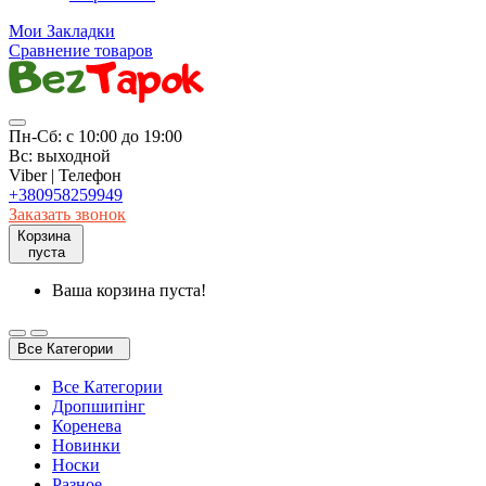
Мои Закладки
Сравнение товаров
Пн-Сб: с 10:00 до 19:00
Вс: выходной
Viber | Телефон
+380958259949
Заказать звонок
Корзина
пуста
Ваша корзина пуста!
Все Категории
Все Категории
Дропшипінг
Коренева
Новинки
Носки
Разное