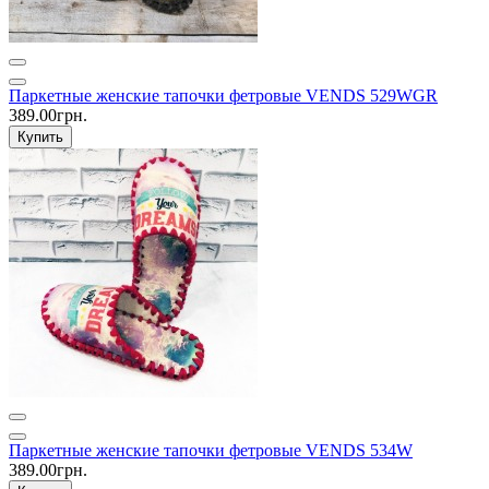
Паркетные женские тапочки фетровые VENDS 529WGR
389.00грн.
Купить
Паркетные женские тапочки фетровые VENDS 534W
389.00грн.