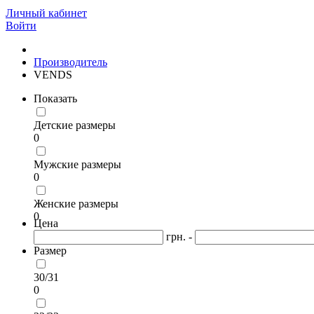
Личный кабинет
Войти
Производитель
VENDS
Показать
Детские размеры
0
Мужские размеры
0
Женские размеры
0
Цена
грн. -
Размер
30/31
0