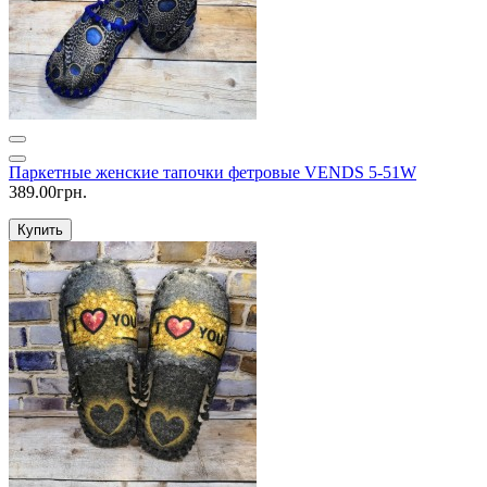
Паркетные женские тапочки фетровые VENDS 5-51W
389.00грн.
Купить