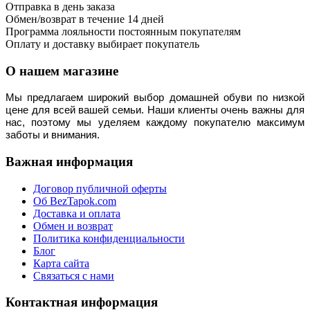
Отправка в день заказа
Обмен/возврат в течение 14 дней
Программа лояльности постоянным покупателям
Оплату и доставку выбирает покупатель
О нашем магазине
Мы предлагаем широкий выбор домашней обуви по низкой 
цене для всей вашей семьи. Наши клиенты очень важны для 
нас, поэтому мы уделяем каждому покупателю максимум 
заботы и внимания.
Важная информация
Договор публичной оферты
Об BezTapok.com
Доставка и оплата
Обмен и возврат
Политика конфиденциальности
Блог
Карта сайта
Связаться с нами
Контактная информация