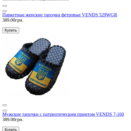
Паркетные женские тапочки фетровые VENDS 529WGR
389.00грн.
Купить
Мужские тапочки с патриотическим принтом VENDS 7-160
389.00грн.
Купить