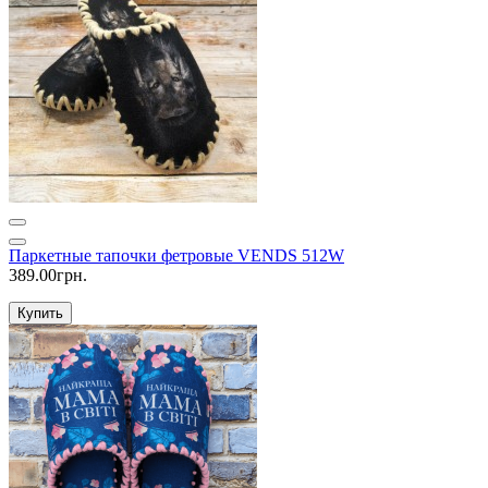
Паркетные тапочки фетровые VENDS 512W
389.00грн.
Купить