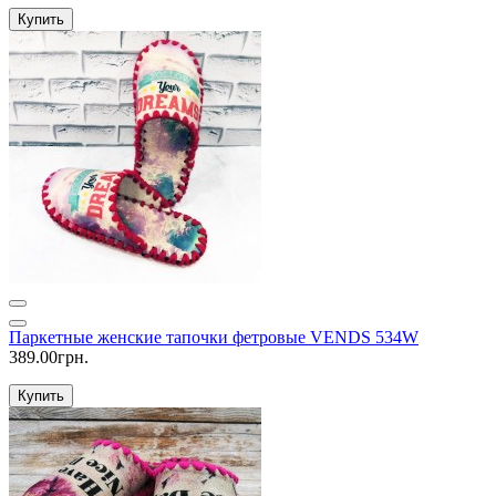
Купить
Паркетные женские тапочки фетровые VENDS 534W
389.00грн.
Купить