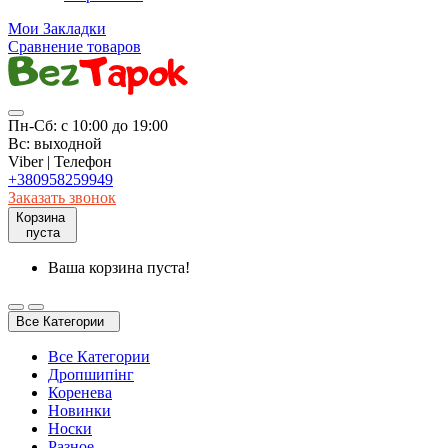
Мои Закладки
Сравнение товаров
Пн-Сб: с 10:00 до 19:00
Вс: выходной
Viber | Телефон
+380958259949
Заказать звонок
Корзина
пуста
Ваша корзина пуста!
Все Категории
Все Категории
Дропшипінг
Коренева
Новинки
Носки
Разное