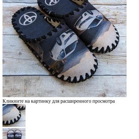
Кликните на картинку для расширенного просмотра