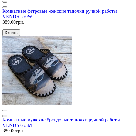
Комнатные фетровые женские тапочки ручной работы
VENDS 550W
389.00грн.
Купить
Комнатные мужские брендовые тапочки ручной работы
VENDS 653M
389.00грн.