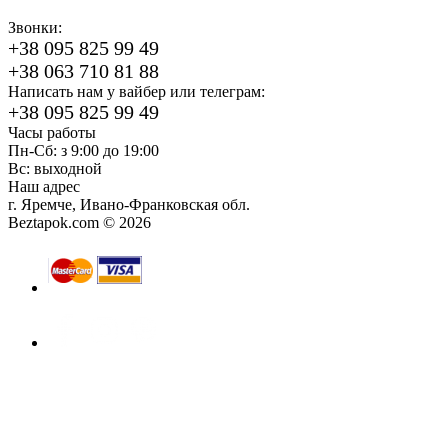
Звонки:
+38 095 825 99 49
+38 063 710 81 88
Написать нам у вайбер или телеграм:
+38 095 825 99 49
Часы работы
Пн-Сб: з 9:00 до 19:00
Вс: выходной
Наш адрес
г. Яремче, Ивано-Франковская обл.
Beztapok.com © 2026