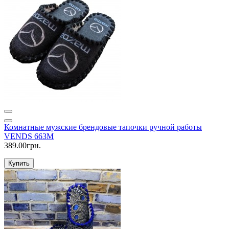
Комнатные мужские брендовые тапочки ручной работы
VENDS 663M
389.00грн.
Купить