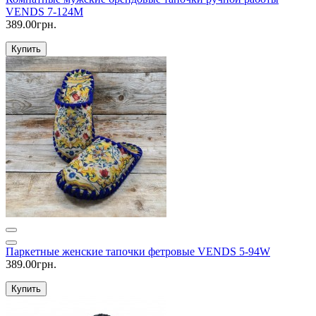
VENDS 7-124M
389.00грн.
Купить
Паркетные женские тапочки фетровые VENDS 5-94W
389.00грн.
Купить