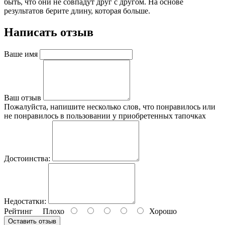
быть, что они не совпадут друг с другом. На основе
результатов берите длину, которая больше.
Написать отзыв
Ваше имя
Ваш отзыв
Пожалуйста, напишите несколько слов, что понравилось или
не понравилось в пользовании у приобретенных тапочках
Достоинства:
Недостатки:
Рейтинг
Плохо
Хорошо
Оставить отзыв