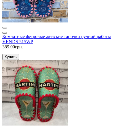
Комнатные фетровые женские тапочки ручной работы
VENDS 515WP
389.00грн.
Купить