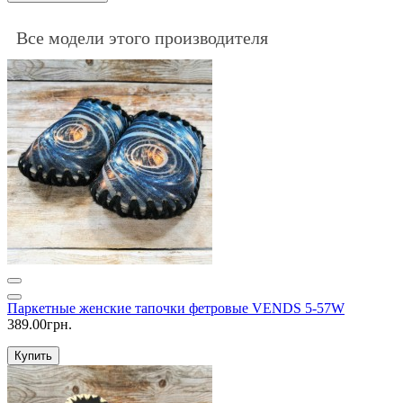
Все модели этого производителя
Паркетные женские тапочки фетровые VENDS 5-57W
389.00грн.
Купить