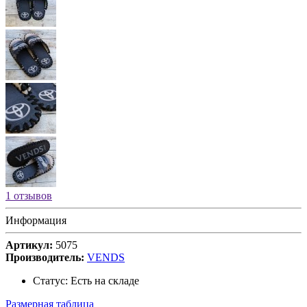
1 отзывов
Информация
Артикул:
5075
Производитель:
VENDS
Статус:
Есть на складе
Размерная таблица