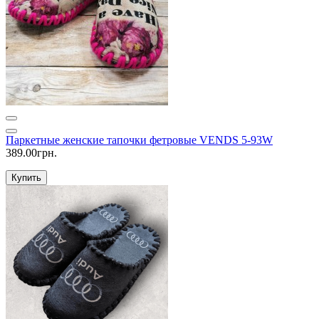
Паркетные женские тапочки фетровые VENDS 5-93W
389.00грн.
Купить