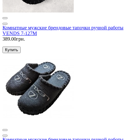
Комнатные мужские брендовые тапочки ручной работы
VENDS 7-127M
389.00грн.
Купить
Комнатные мужские брендовые тапочки ручной работы