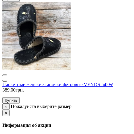
Паркетные женские тапочки фетровые VENDS 542W
389.00грн.
Купить
Пожалуйста выберите размер
×
×
Информация об акции