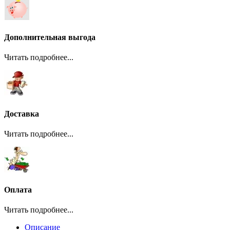
Дополнительная выгода
Читать подробнее...
Доставка
Читать подробнее...
Оплата
Читать подробнее...
Описание