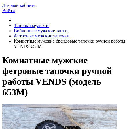
Личный кабинет
Войти
Тапочки мужские
Войлочные мужские тапки
Фетровые мужские тапочки
Комнатные мужские брендовые тапочки ручной работы
VENDS 653M
Комнатные мужские
фетровые тапочки ручной
работы VENDS (модель
653M)