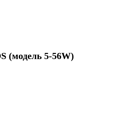
S (модель 5-56W)