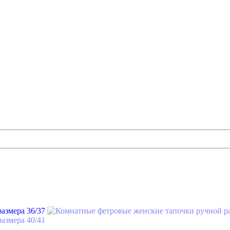
36/37
40/41