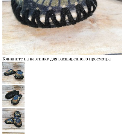
Кликните на картинку для расширенного просмотра