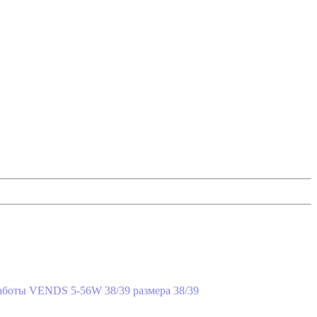
38/39