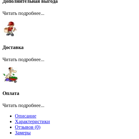
Дополнительная выгода
Читать подробнее...
Доставка
Читать подробнее...
Оплата
Читать подробнее...
Описание
Характеристики
Отзывов (0)
Замеры