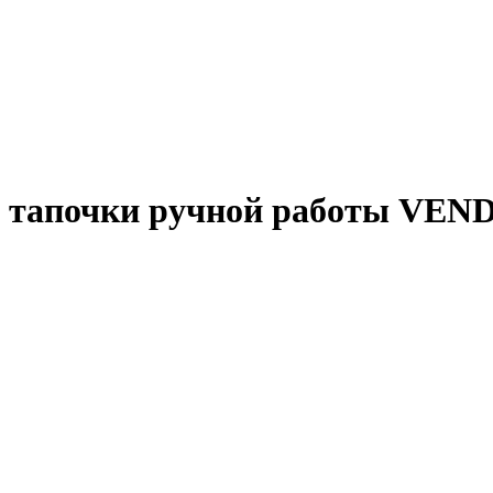
 тапочки ручной работы VEND