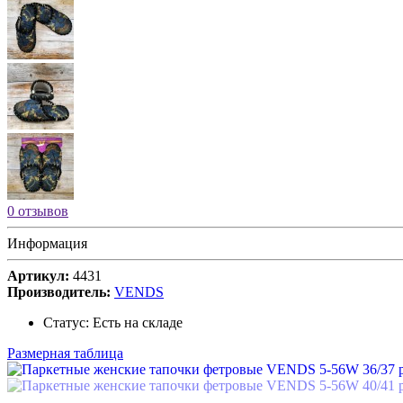
0 отзывов
Информация
Артикул:
4431
Производитель:
VENDS
Статус:
Есть на складе
Размерная таблица