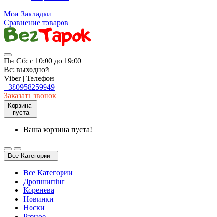
Мои Закладки
Сравнение товаров
Пн-Сб: с 10:00 до 19:00
Вс: выходной
Viber | Телефон
+380958259949
Заказать звонок
Корзина
пуста
Ваша корзина пуста!
Все Категории
Все Категории
Дропшипінг
Коренева
Новинки
Носки
Разное