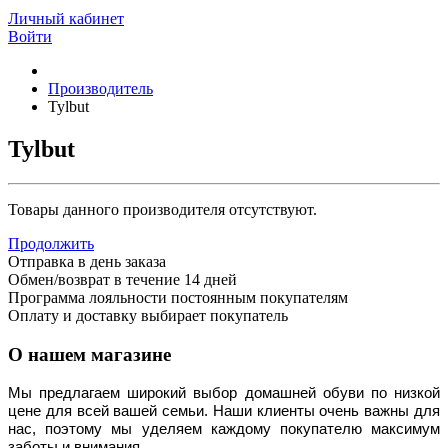
Личный кабинет
Войти
Производитель
Tylbut
Tylbut
Товары данного производителя отсутствуют.
Продолжить
Отправка в день заказа
Обмен/возврат в течение 14 дней
Программа лояльности постоянным покупателям
Оплату и доставку выбирает покупатель
О нашем магазине
Мы предлагаем широкий выбор домашней обуви по низкой 
цене для всей вашей семьи. Наши клиенты очень важны для 
нас, поэтому мы уделяем каждому покупателю максимум 
заботы и внимания.