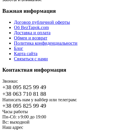
Важная информация
Договор публичной оферты
Об BezTapok.com
Доставка и оплата
Обмен и возврат
Политика конфиденциальности
Блог
Карта сайта
Связаться с нами
Контактная информация
Звонки:
+38 095 825 99 49
+38 063 710 81 88
Написать нам у вайбер или телеграм:
+38 095 825 99 49
Часы работы
Пн-Сб: з 9:00 до 19:00
Вс: выходной
Наш адрес