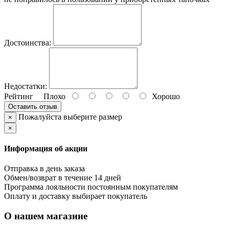
Достоинства:
Недостатки:
Рейтинг
Плохо
Хорошо
Оставить отзыв
Пожалуйста выберите размер
×
×
Информация об акции
Отправка в день заказа
Обмен/возврат в течение 14 дней
Программа лояльности постоянным покупателям
Оплату и доставку выбирает покупатель
О нашем магазине