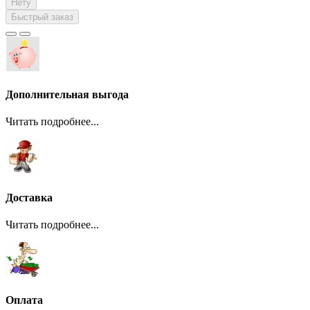
Нету
Быстрый заказ
Дополнительная выгода
Читать подробнее...
Доставка
Читать подробнее...
Оплата