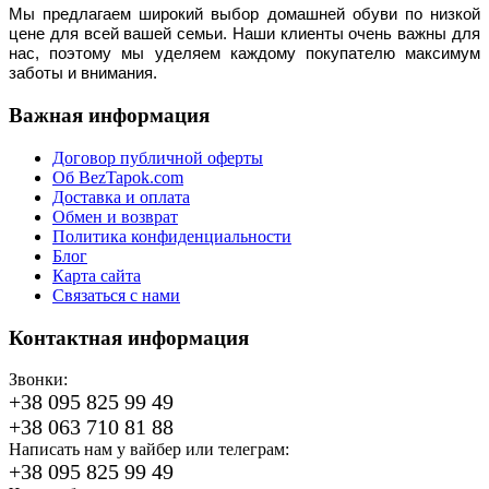
Мы предлагаем широкий выбор домашней обуви по низкой 
цене для всей вашей семьи. Наши клиенты очень важны для 
нас, поэтому мы уделяем каждому покупателю максимум 
заботы и внимания.
Важная информация
Договор публичной оферты
Об BezTapok.com
Доставка и оплата
Обмен и возврат
Политика конфиденциальности
Блог
Карта сайта
Связаться с нами
Контактная информация
Звонки:
+38 095 825 99 49
+38 063 710 81 88
Написать нам у вайбер или телеграм:
+38 095 825 99 49