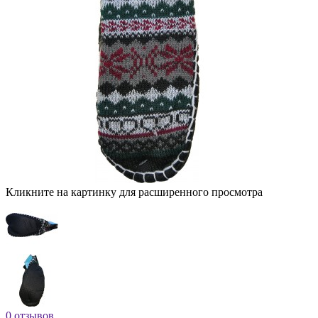
Кликните на картинку для расширенного просмотра
0 отзывов