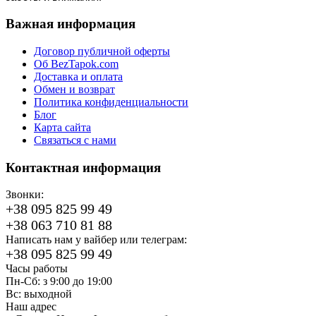
Важная информация
Договор публичной оферты
Об BezTapok.com
Доставка и оплата
Обмен и возврат
Политика конфиденциальности
Блог
Карта сайта
Связаться с нами
Контактная информация
Звонки:
+38 095 825 99 49
+38 063 710 81 88
Написать нам у вайбер или телеграм:
+38 095 825 99 49
Часы работы
Пн-Сб: з 9:00 до 19:00
Вс: выходной
Наш адрес