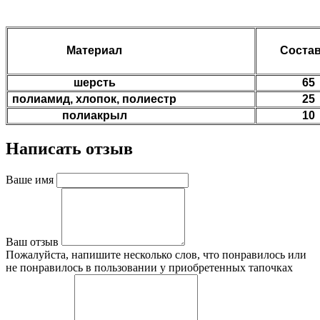
Материал
Состав
шерсть
65
полиамид, хлопок, полиестр
25
полиакрыл
10
Написать отзыв
Ваше имя
Ваш отзыв
Пожалуйста, напишите несколько слов, что понравилось или
не понравилось в пользовании у приобретенных тапочках