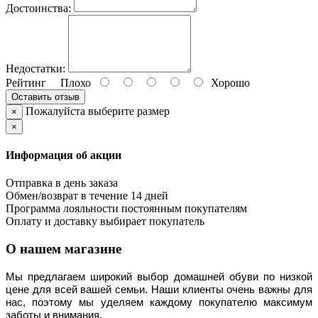
Достоинства:
Недостатки:
Рейтинг
Плохо
Хорошо
Оставить отзыв
Пожалуйста выберите размер
×
×
Информация об акции
Отправка в день заказа
Обмен/возврат в течение 14 дней
Программа лояльности постоянным покупателям
Оплату и доставку выбирает покупатель
О нашем магазине
Мы предлагаем широкий выбор домашней обуви по низкой 
цене для всей вашей семьи. Наши клиенты очень важны для 
нас, поэтому мы уделяем каждому покупателю максимум 
заботы и внимания.