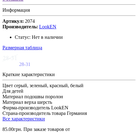
Информация
Артикул:
2074
Производитель:
LookEN
Статус:
Нет в наличии
Размерная таблица
28-31
Краткие характеристики
Цвет
серый, зеленый, красный, белый
Для
детей
Материал подошвы
поролон
Материал верха
шерсть
Фирма-производитель
LookEN
Страна-производитель товара
Германия
Все характеристики
85.00грн.
При заказе товаров от