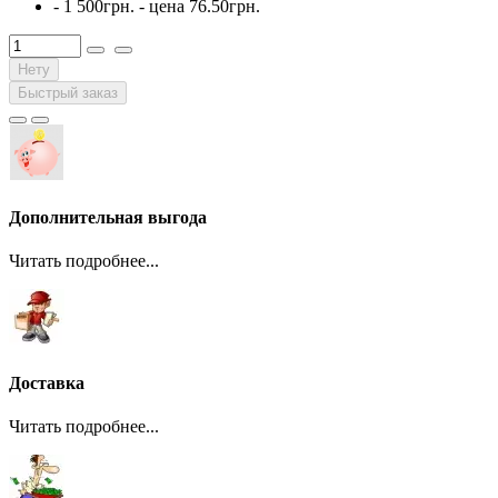
- 1 500грн. - цена
76.50грн.
Нету
Быстрый заказ
Дополнительная выгода
Читать подробнее...
Доставка
Читать подробнее...