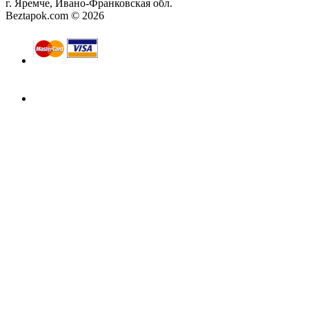
г. Яремче, Ивано-Франковская обл.
Beztapok.com © 2026