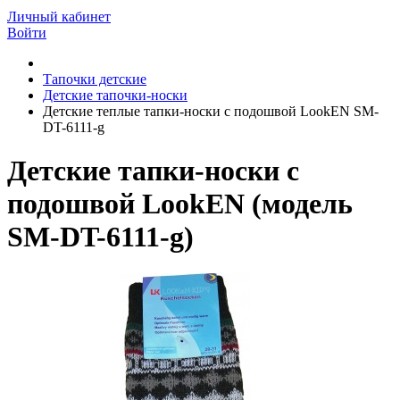
Личный кабинет
Войти
Тапочки детские
Детские тапочки-носки
Детские теплые тапки-носки с подошвой LookEN SM-
DT-6111-g
Детские тапки-носки с
подошвой LookEN (модель
SM-DT-6111-g)