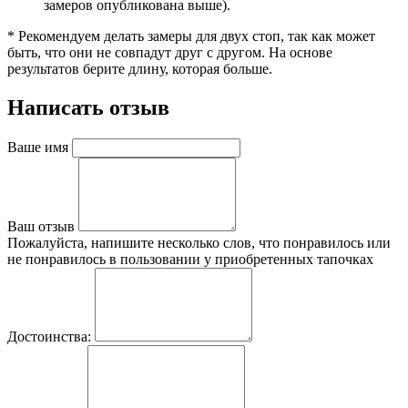
замеров опубликована выше).
* Рекомендуем делать замеры для двух стоп, так как может
быть, что они не совпадут друг с другом. На основе
результатов берите длину, которая больше.
Написать отзыв
Ваше имя
Ваш отзыв
Пожалуйста, напишите несколько слов, что понравилось или
не понравилось в пользовании у приобретенных тапочках
Достоинства: