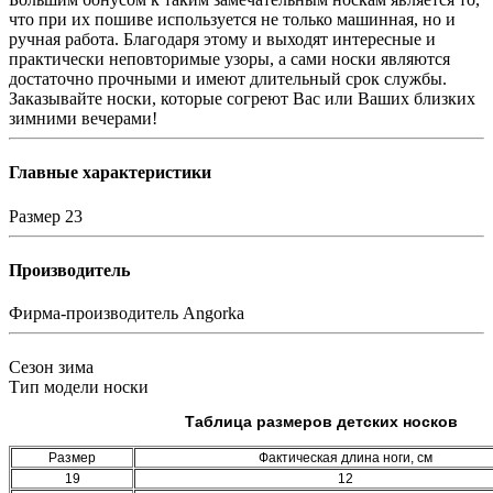
что при их пошиве используется не только машинная, но и
ручная работа. Благодаря этому и выходят интересные и
практически неповторимые узоры, а сами носки являются
достаточно прочными и имеют длительный срок службы.
Заказывайте носки, которые согреют Вас или Ваших близких
зимними вечерами!
Главные характеристики
Размер
23
Производитель
Фирма-производитель
Angorka
Сезон
зима
Тип модели
носки
Таблица размеров детских носков
Размер
Фактическая длина ноги, см
19
12