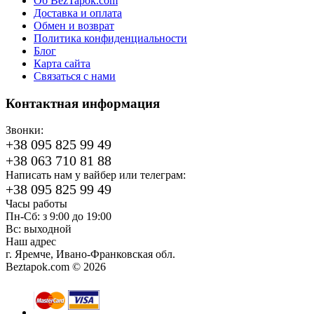
Об BezTapok.com
Доставка и оплата
Обмен и возврат
Политика конфиденциальности
Блог
Карта сайта
Связаться с нами
Контактная информация
Звонки:
+38 095 825 99 49
+38 063 710 81 88
Написать нам у вайбер или телеграм:
+38 095 825 99 49
Часы работы
Пн-Сб: з 9:00 до 19:00
Вс: выходной
Наш адрес
г. Яремче, Ивано-Франковская обл.
Beztapok.com © 2026