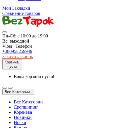
Мои Закладки
Сравнение товаров
Пн-Сб: с 10:00 до 19:00
Вс: выходной
Viber | Телефон
+380958259949
Заказать звонок
Корзина
пуста
Ваша корзина пуста!
Все Категории
Все Категории
Дропшипінг
Коренева
Новинки
Носки
Разное