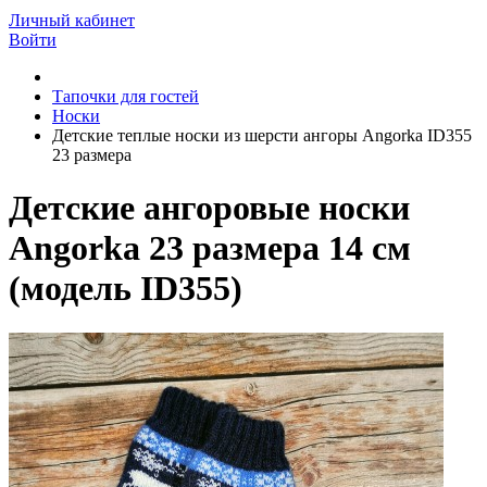
Личный кабинет
Войти
Тапочки для гостей
Носки
Детские теплые носки из шерсти ангоры Angorka ID355
23 размера
Детские ангоровые носки
Angorka 23 размера 14 см
(модель ID355)