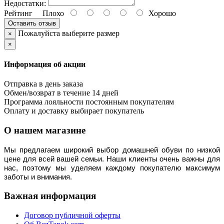
Недостатки:
Рейтинг
Плохо
Хорошо
Оставить отзыв
Пожалуйста выберите размер
×
×
Информация об акции
Отправка в день заказа
Обмен/возврат в течение 14 дней
Программа лояльности постоянным покупателям
Оплату и доставку выбирает покупатель
О нашем магазине
Мы предлагаем широкий выбор домашней обуви по низкой 
цене для всей вашей семьи. Наши клиенты очень важны для 
нас, поэтому мы уделяем каждому покупателю максимум 
заботы и внимания.
Важная информация
Договор публичной оферты