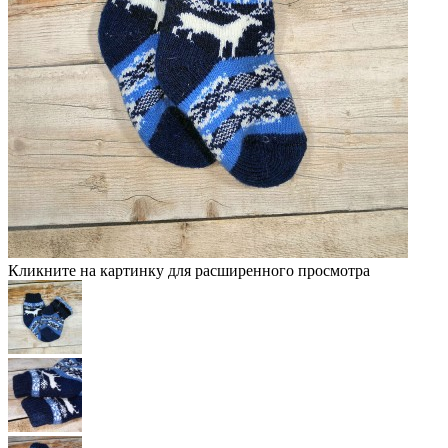
Кликните на картинку для расширенного просмотра